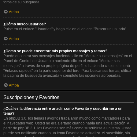
foros de su búsqueda.
Arriba
¿Cómo busco usuarios?
Pulse en el enlace "Usuarios" y haga clic en el enlace "Buscar un usuario".
Arriba
¿Como se puede encontrar mis propios mensajes y temas?
Puede encontrar sus mensajes haciendo clic en "Mostrar sus mensajes" en el
Panel de Control de Usuario o haciendo clic en el enlace "Mostrar sus
mensajes" a través de su propio página de perfil, o haciendo clic en el menú
"Enlaces rápidos" en la parte superior del foro. Para buscar sus temas, utilice
la página de búsqueda avanzada y complete las opciones apropiadas.
Arriba
Suscripciones y Favoritos
¿Cuál es la diferencia entre añadir como Favorito y suscribirme a un
tema?
En phpBB 3.0, los temas Favoritos trabajaron mucho como marcadores para
el navegador web. Usted no era alertado cuando había una actualización. A
partir de phpBB 3.1, los Favoritos son más como suscribirse a un tema. Usted
puede ser notificado cuando un tema Favorito se actualiza. Al suscribirte, sin