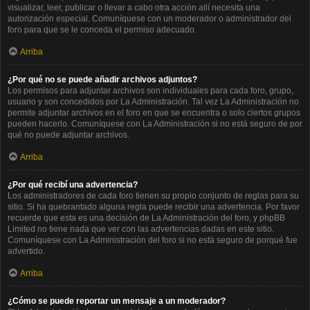
visualizar, leer, publicar o llevar a cabo otra acción allí necesita una
autorización especial. Comuníquese con un moderador o administrador del
foro para que se le conceda el permiso adecuado.
Arriba
¿Por qué no se puede añadir archivos adjuntos?
Los permisos para adjuntar archivos son individuales para cada foro, grupo,
usuario y son concedidos por La Administración. Tal vez La Administración no
permite adjuntar archivos en el foro en que se encuentra o solo ciertos grupos
pueden hacerlo. Comuníquese con La Administración si no está seguro de por
qué no puede adjuntar archivos.
Arriba
¿Por qué recibí una advertencia?
Los administradores de cada foro tienen su propio conjunto de reglas para su
sitio. Si ha quebrantado alguna regla puede recibir una advertencia. Por favor
recuerde que esta es una decisión de La Administración del foro, y phpBB
Limited no tiene nada que ver con las advertencias dadas en este sitio.
Comuníquese con La Administración del foro si no está seguro de porqué fue
advertido.
Arriba
¿Cómo se puede reportar un mensaje a un moderador?