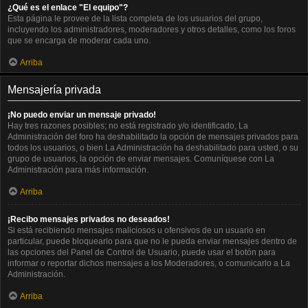
¿Qué es el enlace "El equipo"?
Esta página le provee de la lista completa de los usuarios del grupo,
incluyendo los administradores, moderadores y otros detalles, como los foros
que se encarga de moderar cada uno.
Arriba
Mensajería privada
¡No puedo enviar un mensaje privado!
Hay tres razones posibles; no está registrado y/o identificado, La
Administración del foro ha deshabilitado la opción de mensajes privados para
todos los usuarios, o bien La Administración ha deshabilitado para usted, o su
grupo de usuarios, la opción de enviar mensajes. Comuníquese con La
Administración para más información.
Arriba
¡Recibo mensajes privados no deseados!
Si está recibiendo mensajes maliciosos u ofensivos de un usuario en
particular, puede bloquearlo para que no le pueda enviar mensajes dentro de
las opciones del Panel de Control de Usuario, puede usar el botón para
informar o reportar dichos mensajes a los Moderadores, o comunicarlo a La
Administración.
Arriba