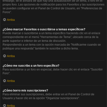
embargo, se le avisará de que hay una actualización de un tema, o foro en el
propio foro. Las opciones de notificación para los Favoritos y las suscripciones
se pueden configurar en el Panel de Control de Usuario, en "Preferencias de
Foros".
Arriba
¿Cómo marcar Favoritos o suscribirse a temas específicos?
Puede marcar o suscribirse a un tema específico haciendo clic en el enlace
correspondiente en el menú "Herramientas de Tema", ubicado cerca de la
parte superior e inferior de un tema de discusión.
Respondiendo a un tema con la opción marcada de "Notificarme cuando se
publique una respuesta" también le suscribe a dicho tema.
Arriba
¿Cómo me suscribo a un foro específico?
Para suscribirse a un foro en especial, debe hacer clic en el enlace "Suscribir
Foro".
Arriba
¿Cómo borro mis suscripciones?
Para eliminar sus suscripciones, debe entrar en el Panel de Control de
Usuario y hacer clic en la opción "Organizar suscripciones".
Arriba