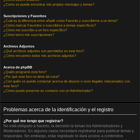
¿Como se puede encontrar mis propios mensajes y temas?
Suscripciones y Favoritos
¿Cuál es la diferencia entre añadir como Favorito y suscribirme a un tema?
¿Cómo marcar Favoritos o suscribirse a temas específicos?
¿Cómo me suscribo a un foro específico?
¿Cómo borro mis suscripciones?
Archivos Adjuntos
¿Qué archivos adjuntos son permitidos en este foro?
¿Cómo encuentro todos mis archivos adjuntos?
Acerca de phpBB
¿Quién programó este foro?
¿Por qué este foro no tiene tal cosa?
¿Con quién se puede contactar acerca de abusos o usos ilegales relacionados con
este foro?
¿Cómo puedo ponerme en contacto con un Administrador?
Problemas acerca de la identificación y el registro
¿Por qué me tengo que registrar?
No está obligado a hacerlo, la decisión la toman los Administradores y
Moderadores. En algunos casos necesitará registrarse para publicar temas y
respuestas. Sin embargo, estar registrado le dará acceso a contenidos