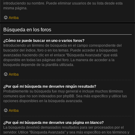
introduciendo su nombre. Puede eliminar usuarios de su lista desde esta
misma página.
Arriba
Búsqueda en los foros
¿Cómo se puede buscar en uno o varios foros?
Introduciendo un término de búsqueda en el campo correspondiente del
buscador del índice, foro o en los temas. Puede acceder a búsquedas
avanzadas haciendo clic en el enlace "Búsqueda Avanzada" que está
disponible en todas las páginas del foro. La manera de acceder a la
búsqueda depende de la plantilla utilizada.
Arriba
¿Por qué mi búsqueda me devuelve ningún resultado?
Probablemente su búsqueda fue muy general e incluye muchos términos
comunes que no son indexados por phpBB. Sea más específico y utilice las
opciones disponibles en la búsqueda avanzada.
Arriba
¿Por qué mi búsqueda me devuelve una página en blanco?
La búsqueda devolvió demasiados resultados para ser procesados por el
servidor. Utilice "Búsqueda Avanzada" y sea más específico en los términos y