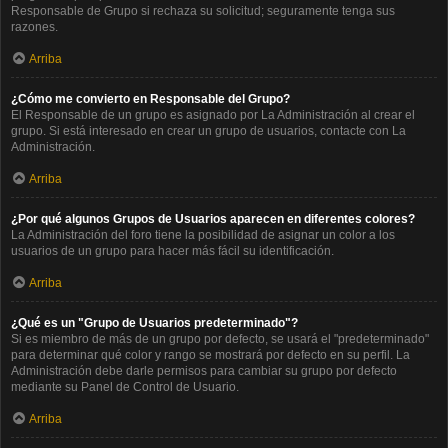
Responsable de Grupo si rechaza su solicitud; seguramente tenga sus
razones.
Arriba
¿Cómo me convierto en Responsable del Grupo?
El Responsable de un grupo es asignado por La Administración al crear el
grupo. Si está interesado en crear un grupo de usuarios, contacte con La
Administración.
Arriba
¿Por qué algunos Grupos de Usuarios aparecen en diferentes colores?
La Administración del foro tiene la posibilidad de asignar un color a los
usuarios de un grupo para hacer más fácil su identificación.
Arriba
¿Qué es un "Grupo de Usuarios predeterminado"?
Si es miembro de más de un grupo por defecto, se usará el "predeterminado"
para determinar qué color y rango se mostrará por defecto en su perfil. La
Administración debe darle permisos para cambiar su grupo por defecto
mediante su Panel de Control de Usuario.
Arriba