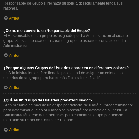
Responsable de Grupo si rechaza su solicitud; seguramente tenga sus
razones.
Arriba
¿Cómo me convierto en Responsable del Grupo?
El Responsable de un grupo es asignado por La Administración al crear el
grupo. Si está interesado en crear un grupo de usuarios, contacte con La
Administración.
Arriba
¿Por qué algunos Grupos de Usuarios aparecen en diferentes colores?
La Administración del foro tiene la posibilidad de asignar un color a los
usuarios de un grupo para hacer más fácil su identificación.
Arriba
¿Qué es un "Grupo de Usuarios predeterminado"?
Si es miembro de más de un grupo por defecto, se usará el "predeterminado"
para determinar qué color y rango se mostrará por defecto en su perfil. La
Administración debe darle permisos para cambiar su grupo por defecto
mediante su Panel de Control de Usuario.
Arriba