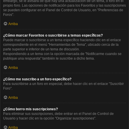
embargo, se le avisará de que hay una actualización de un tema, o foro en el
propio foro. Las opciones de notificación para los Favoritos y las suscripciones
se pueden configurar en el Panel de Control de Usuario, en "Preferencias de
Foros".
Arriba
¿Cómo marcar Favoritos o suscribirse a temas específicos?
Puede marcar o suscribirse a un tema específico haciendo clic en el enlace
correspondiente en el menú "Herramientas de Tema", ubicado cerca de la
parte superior e inferior de un tema de discusión.
Respondiendo a un tema con la opción marcada de "Notificarme cuando se
publique una respuesta" también le suscribe a dicho tema.
Arriba
¿Cómo me suscribo a un foro específico?
Para suscribirse a un foro en especial, debe hacer clic en el enlace "Suscribir
Foro".
Arriba
¿Cómo borro mis suscripciones?
Para eliminar sus suscripciones, debe entrar en el Panel de Control de
Usuario y hacer clic en la opción "Organizar suscripciones".
Arriba