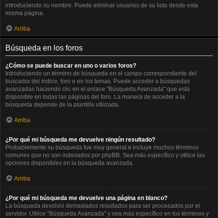
introduciendo su nombre. Puede eliminar usuarios de su lista desde esta
misma página.
Arriba
Búsqueda en los foros
¿Cómo se puede buscar en uno o varios foros?
Introduciendo un término de búsqueda en el campo correspondiente del
buscador del índice, foro o en los temas. Puede acceder a búsquedas
avanzadas haciendo clic en el enlace "Búsqueda Avanzada" que está
disponible en todas las páginas del foro. La manera de acceder a la
búsqueda depende de la plantilla utilizada.
Arriba
¿Por qué mi búsqueda me devuelve ningún resultado?
Probablemente su búsqueda fue muy general e incluye muchos términos
comunes que no son indexados por phpBB. Sea más específico y utilice las
opciones disponibles en la búsqueda avanzada.
Arriba
¿Por qué mi búsqueda me devuelve una página en blanco?
La búsqueda devolvió demasiados resultados para ser procesados por el
servidor. Utilice "Búsqueda Avanzada" y sea más específico en los términos y