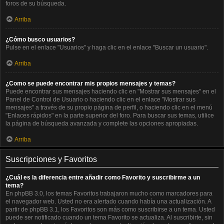
foros de su búsqueda.
Arriba
¿Cómo busco usuarios?
Pulse en el enlace "Usuarios" y haga clic en el enlace "Buscar un usuario".
Arriba
¿Como se puede encontrar mis propios mensajes y temas?
Puede encontrar sus mensajes haciendo clic en "Mostrar sus mensajes" en el
Panel de Control de Usuario o haciendo clic en el enlace "Mostrar sus
mensajes" a través de su propio página de perfil, o haciendo clic en el menú
"Enlaces rápidos" en la parte superior del foro. Para buscar sus temas, utilice
la página de búsqueda avanzada y complete las opciones apropiadas.
Arriba
Suscripciones y Favoritos
¿Cuál es la diferencia entre añadir como Favorito y suscribirme a un
tema?
En phpBB 3.0, los temas Favoritos trabajaron mucho como marcadores para
el navegador web. Usted no era alertado cuando había una actualización. A
partir de phpBB 3.1, los Favoritos son más como suscribirse a un tema. Usted
puede ser notificado cuando un tema Favorito se actualiza. Al suscribirte, sin