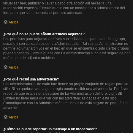
visualizar, leer, publicar o llevar a cabo otra acción allí necesita una
autorización especial. Comuníquese con un moderador o administrador del
foro para que se le conceda el permiso adecuado.
Arriba
¿Por qué no se puede añadir archivos adjuntos?
Los permisos para adjuntar archivos son individuales para cada foro, grupo,
usuario y son concedidos por La Administración. Tal vez La Administración no
permite adjuntar archivos en el foro en que se encuentra o solo ciertos grupos
pueden hacerlo. Comuníquese con La Administración si no está seguro de por
qué no puede adjuntar archivos.
Arriba
¿Por qué recibí una advertencia?
Los administradores de cada foro tienen su propio conjunto de reglas para su
sitio. Si ha quebrantado alguna regla puede recibir una advertencia. Por favor
recuerde que esta es una decisión de La Administración del foro, y phpBB
Limited no tiene nada que ver con las advertencias dadas en este sitio.
Comuníquese con La Administración del foro si no está seguro de porqué fue
advertido.
Arriba
¿Cómo se puede reportar un mensaje a un moderador?