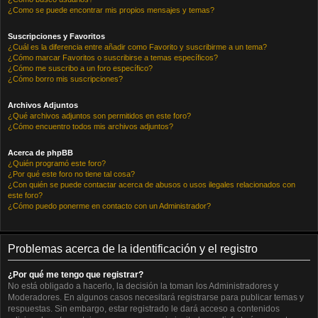
¿Como se puede encontrar mis propios mensajes y temas?
Suscripciones y Favoritos
¿Cuál es la diferencia entre añadir como Favorito y suscribirme a un tema?
¿Cómo marcar Favoritos o suscribirse a temas específicos?
¿Cómo me suscribo a un foro específico?
¿Cómo borro mis suscripciones?
Archivos Adjuntos
¿Qué archivos adjuntos son permitidos en este foro?
¿Cómo encuentro todos mis archivos adjuntos?
Acerca de phpBB
¿Quién programó este foro?
¿Por qué este foro no tiene tal cosa?
¿Con quién se puede contactar acerca de abusos o usos ilegales relacionados con
este foro?
¿Cómo puedo ponerme en contacto con un Administrador?
Problemas acerca de la identificación y el registro
¿Por qué me tengo que registrar?
No está obligado a hacerlo, la decisión la toman los Administradores y
Moderadores. En algunos casos necesitará registrarse para publicar temas y
respuestas. Sin embargo, estar registrado le dará acceso a contenidos