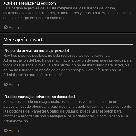
¿Qué es el enlace "El equipo"?
Esta página le provee de la lista completa de los usuarios del grupo,
incluyendo los administradores, moderadores y otros detalles, como los foros
que se encarga de moderar cada uno.
Arriba
Mensajería privada
¡No puedo enviar un mensaje privado!
Hay tres razones posibles; no está registrado y/o identificado, La
Administración del foro ha deshabilitado la opción de mensajes privados para
todos los usuarios, o bien La Administración ha deshabilitado para usted, o su
grupo de usuarios, la opción de enviar mensajes. Comuníquese con La
Administración para más información.
Arriba
¡Recibo mensajes privados no deseados!
Si está recibiendo mensajes maliciosos u ofensivos de un usuario en
particular, puede bloquearlo para que no le pueda enviar mensajes dentro de
las opciones del Panel de Control de Usuario, puede usar el botón para
informar o reportar dichos mensajes a los Moderadores, o comunicarlo a La
Administración.
Arriba